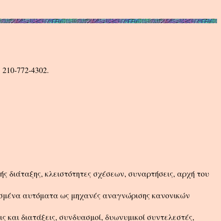
 210-772-4302.
κής διάταξης, κλειστότητες σχέσεων, συναρτήσεις, αρχή του
ασμένα αυτόματα ως μηχανές αναγνώρισης κανονικών
 και διατάξεις, συνδυασμοί, δυωνυμικοί συντελεστές,