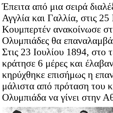
Έπειτα από μια σειρά διαλέ
Αγγλία και Γαλλία, στις 25
Κουμπερτέν ανακοίνωσε στη
Ολυμπιάδες θα επαναλαμβά
Στις 23 Ιουλίου 1894, στο 
κράτησε 6 μέρες και έλαβα
κηρύχθηκε επισήμως η επ
μάλιστα από πρόταση του κ
Ολυμπιάδα να γίνει στην Α