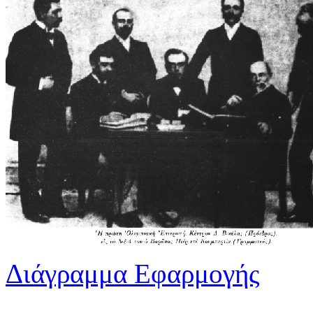
Διάγραμμα Εφαρμογής