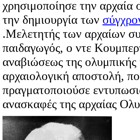
χρησιμοποίησε την αρχαία 
την δημιουργία των
σύγχρο
.Μελετητής των αρχαίων συ
παιδαγωγός, ο ντε Κουμπερτ
αναβιώσεως της ολυμπικής 
αρχαιολογική αποστολή, πο
πραγματοποιούσε εντυπωσι
ανασκαφές της αρχαίας Ολυ